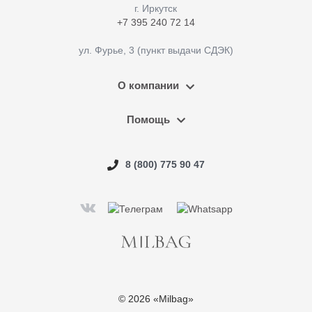
г. Иркутск
+7 395 240 72 14
ул. Фурье, 3 (пункт выдачи СДЭК)
О компании
Помощь
8 (800) 775 90 47
© 2026 «Milbag»