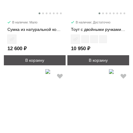
В наличии: Мало
В наличии: Достаточно
Сумка из натуральной кожи 1598
Тоут с двойными ручками 2002
12 600 ₽
10 950 ₽
В корзину
В корзину