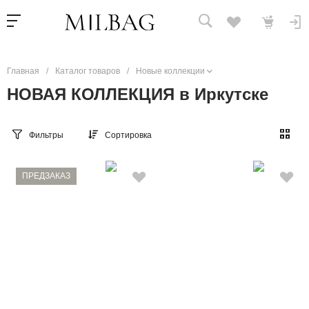
Главная
/
Каталог товаров
/
Новые коллекции
НОВАЯ КОЛЛЕКЦИЯ в Иркутске
Фильтры
Сортировка
ПРЕДЗАКАЗ