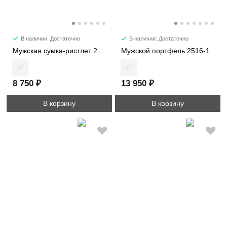
В наличии: Достаточно
В наличии: Достаточно
Мужская сумка-ристлет 2516-4
Мужской портфель 2516-1
8 750 ₽
13 950 ₽
В корзину
В корзину