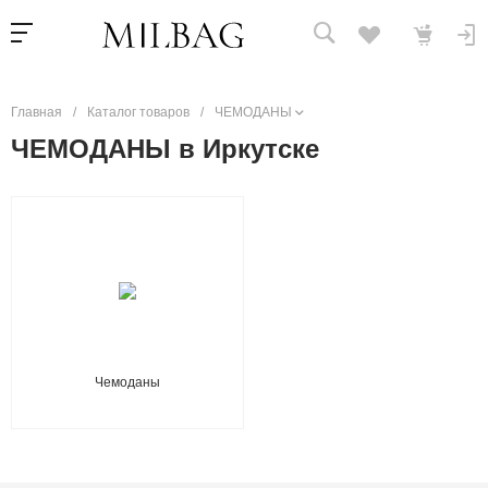
Главная
/
Каталог товаров
/
ЧЕМОДАНЫ
ЧЕМОДАНЫ в Иркутске
Чемоданы