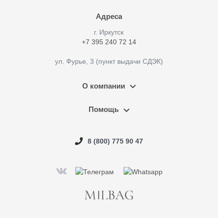
Адреса
г. Иркутск
+7 395 240 72 14
ул. Фурье, 3 (пункт выдачи СДЭК)
О компании
Помощь
8 (800) 775 90 47