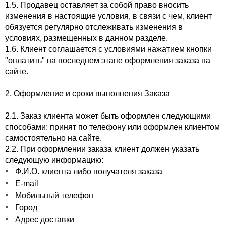
1.5. Продавец оставляет за собой право вносить
изменения в настоящие условия, в связи с чем, клиент
обязуется регулярно отслеживать изменения в
условиях, размещенных в данном разделе.
1.6. Клиент соглашается с условиями нажатием кнопки
"оплатить" на последнем этапе оформления заказа на
сайте.
2. Оформление и сроки выполнения Заказа
2.1. Заказ клиента может быть оформлен следующими
способами: принят по телефону или оформлен клиентом
самостоятельно на сайте.
2.2. При оформлении заказа клиент должен указать
следующую информацию:
Ф.И.О. клиента либо получателя заказа
E-mail
Мобильный телефон
Город
Адрес доставки