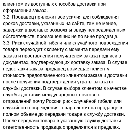
клиентом из доступных способов доставки при
оформлении заказа.
3.2. Продавец приложит все усилия для соблюдения
сроков доставки, указанных на сайте, тем не менее,
задержки в доставке возможны ввиду непредвиденных
обстоятельств, произошедших не по вине продавца.
3.3. Риск случайной гибели или случайного повреждения
товара переходит к клиенту с момента передачи ему
заказа и проставления получателем заказа подписи в
документах, подтверждающих доставку заказа. В случае
недоставки заказа продавец возмещает клиенту
стоимость предоплаченного клиентом заказа и доставки
после получения подтверждения утраты заказа от
службы доставки. В случае выбора клиентом в качестве
службы доставки международных почтовых
отправлений почту России риск случайной гибели или
случайного повреждения товара лежит на продавце в
полном объеме до передачи товара в службу доставки.
После передачи товара в указанную службу доставки
ответственность продавца определяется в пределах,