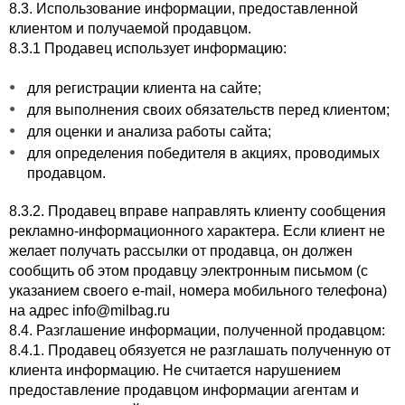
8.3. Использование информации, предоставленной
клиентом и получаемой продавцом.
8.3.1 Продавец использует информацию:
для регистрации клиента на сайте;
для выполнения своих обязательств перед клиентом;
для оценки и анализа работы сайта;
для определения победителя в акциях, проводимых
продавцом.
8.3.2. Продавец вправе направлять клиенту сообщения
рекламно-информационного характера. Если клиент не
желает получать рассылки от продавца, он должен
сообщить об этом продавцу электронным письмом (с
указанием своего e-mail, номера мобильного телефона)
на адрес
info@milbag.ru
8.4. Разглашение информации, полученной продавцом:
8.4.1. Продавец обязуется не разглашать полученную от
клиента информацию. Не считается нарушением
предоставление продавцом информации агентам и