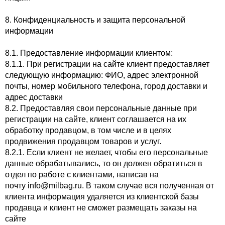
8. Конфиденциальность и защита персональной
информации
8.1. Предоставление информации клиентом:
8.1.1. При регистрации на сайте клиент предоставляет
следующую информацию: ФИО, адрес электронной
почты, номер мобильного телефона, город доставки и
адрес доставки
8.2. Предоставляя свои персональные данные при
регистрации на сайте, клиент соглашается на их
обработку продавцом, в том числе и в целях
продвижения продавцом товаров и услуг.
8.2.1. Если клиент не желает, чтобы его персональные
данные обрабатывались, то он должен обратиться в
отдел по работе с клиентами, написав на
почту
info@milbag.ru
. В таком случае вся полученная от
клиента информация удаляется из клиентской базы
продавца и клиент не сможет размещать заказы на
сайте