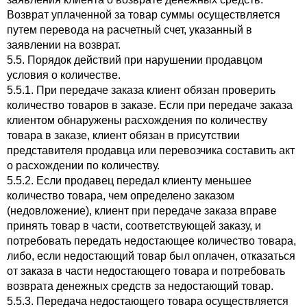
Возврат уплаченной за товар суммы осуществляется
путем перевода на расчетный счет, указанный в
заявлении на возврат.
5.5. Порядок действий при нарушении продавцом
условия о количестве.
5.5.1. При передаче заказа клиент обязан проверить
количество товаров в заказе. Если при передаче заказа
клиентом обнаружены расхождения по количеству
товара в заказе, клиент обязан в присутствии
представителя продавца или перевозчика составить акт
о расхождении по количеству.
5.5.2. Если продавец передал клиенту меньшее
количество товара, чем определено заказом
(недовложение), клиент при передаче заказа вправе
принять товар в части, соответствующей заказу, и
потребовать передать недостающее количество товара,
либо, если недостающий товар был оплачен, отказаться
от заказа в части недостающего товара и потребовать
возврата денежных средств за недостающий товар.
5.5.3. Передача недостающего товара осуществляется