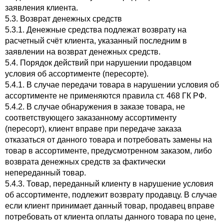
заявления клиента.
5.3. Возврат денежных средств
5.3.1. Денежные средства подлежат возврату на
расчетный счёт клиента, указанный последним в
заявлении на возврат денежных средств.
5.4. Порядок действий при нарушении продавцом
условия об ассортименте (пересорте).
5.4.1. В случае передачи товара в нарушении условия об
ассортименте не применяются правила ст. 468 ГК РФ.
5.4.2. В случае обнаружения в заказе товара, не
соответствующего заказанному ассортименту
(пересорт), клиент вправе при передаче заказа
отказаться от данного товара и потребовать замены на
товар в ассортименте, предусмотренном заказом, либо
возврата денежных средств за фактически
непереданный товар.
5.4.3. Товар, переданный клиенту в нарушение условия
об ассортименте, подлежит возврату продавцу. В случае
если клиент принимает данный товар, продавец вправе
потребовать от клиента оплаты данного товара по цене,