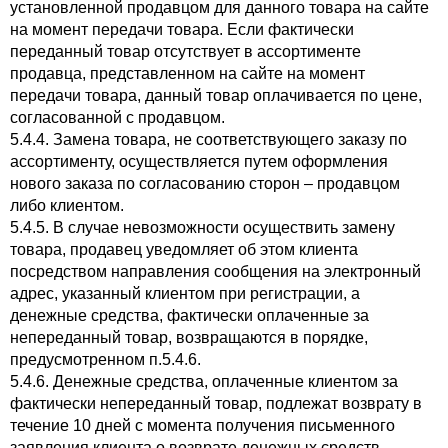
установленной продавцом для данного товара на сайте
на момент передачи товара. Если фактически
переданный товар отсутствует в ассортименте
продавца, представленном на сайте на момент
передачи товара, данный товар оплачивается по цене,
согласованной с продавцом.
5.4.4. Замена товара, не соответствующего заказу по
ассортименту, осуществляется путем оформления
нового заказа по согласованию сторон – продавцом
либо клиентом.
5.4.5. В случае невозможности осуществить замену
товара, продавец уведомляет об этом клиента
посредством направления сообщения на электронный
адрес, указанный клиентом при регистрации, а
денежные средства, фактически оплаченные за
непереданный товар, возвращаются в порядке,
предусмотренном п.5.4.6.
5.4.6. Денежные средства, оплаченные клиентом за
фактически непереданный товар, подлежат возврату в
течение 10 дней с момента получения письменного
заявления клиента о возврате денежных средств.