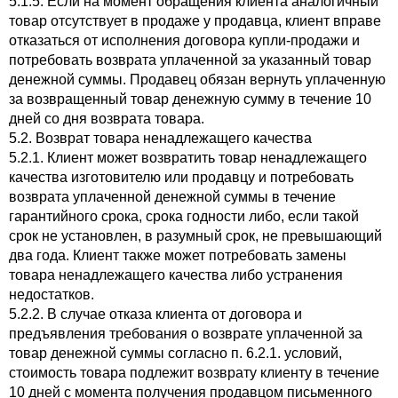
5.1.5. Если на момент обращения клиента аналогичный
товар отсутствует в продаже у продавца, клиент вправе
отказаться от исполнения договора купли-продажи и
потребовать возврата уплаченной за указанный товар
денежной суммы. Продавец обязан вернуть уплаченную
за возвращенный товар денежную сумму в течение 10
дней со дня возврата товара.
5.2. Возврат товара ненадлежащего качества
5.2.1. Клиент может возвратить товар ненадлежащего
качества изготовителю или продавцу и потребовать
возврата уплаченной денежной суммы в течение
гарантийного срока, срока годности либо, если такой
срок не установлен, в разумный срок, не превышающий
два года. Клиент также может потребовать замены
товара ненадлежащего качества либо устранения
недостатков.
5.2.2. В случае отказа клиента от договора и
предъявления требования о возврате уплаченной за
товар денежной суммы согласно п. 6.2.1. условий,
стоимость товара подлежит возврату клиенту в течение
10 дней с момента получения продавцом письменного