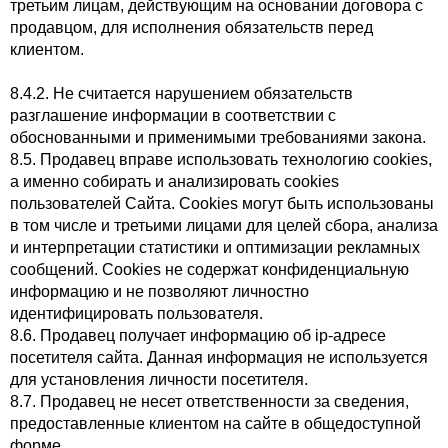
третьим лицам, действующим на основании договора с
продавцом, для исполнения обязательств перед
клиентом.
8.4.2. Не считается нарушением обязательств
разглашение информации в соответствии с
обоснованными и применимыми требованиями закона.
8.5. Продавец вправе использовать технологию cookies,
а именно собирать и анализировать cookies
пользователей Cайта. Cookies могут быть использованы
в том числе и третьими лицами для целей сбора, анализа
и интерпретации статистики и оптимизации рекламных
сообщений. Cookies не содержат конфиденциальную
информацию и не позволяют личностно
идентифицировать пользователя.
8.6. Продавец получает информацию об ip-адресе
посетителя сайта. Данная информация не используется
для установления личности посетителя.
8.7. Продавец не несет ответственности за сведения,
предоставленные клиентом на сайте в общедоступной
форме.