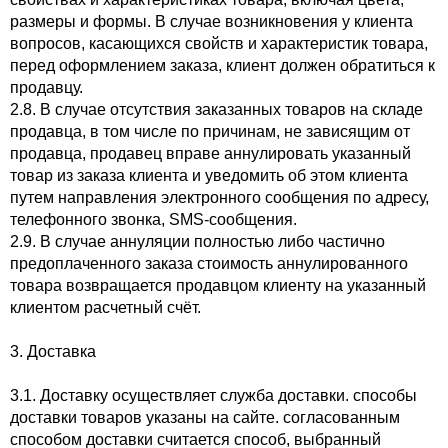
размеры и формы. В случае возникновения у клиента
вопросов, касающихся свойств и характеристик товара,
перед оформлением заказа, клиент должен обратиться к
продавцу.
2.8. В случае отсутствия заказанных товаров на складе
продавца, в том числе по причинам, не зависящим от
продавца, продавец вправе аннулировать указанный
товар из заказа клиента и уведомить об этом клиента
путем направления электронного сообщения по адресу,
телефонного звонка, SMS-сообщения.
2.9. В случае аннуляции полностью либо частично
предоплаченного заказа стоимость аннулированного
товара возвращается продавцом клиенту на указанный
клиентом расчетный счёт.
3. Доставка
3.1. Доставку осуществляет служба доставки. способы
доставки товаров указаны на сайте. согласованным
способом доставки считается способ, выбранный