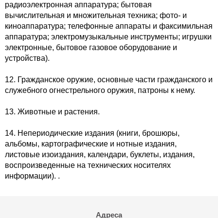
радиоэлектронная аппаратура; бытовая
вычислительная и множительная техника; фото- и
киноаппаратура; телефонные аппараты и факсимильная
аппаратура; электромузыкальные инструменты; игрушки
электронные, бытовое газовое оборудование и
устройства).
12. Гражданское оружие, основные части гражданского и
служебного огнестрельного оружия, патроны к нему.
13. Животные и растения.
14. Непериодические издания (книги, брошюры,
альбомы, картографические и нотные издания,
листовые изоиздания, календари, буклеты, издания,
воспроизведенные на технических носителях
информации). .
Адреса