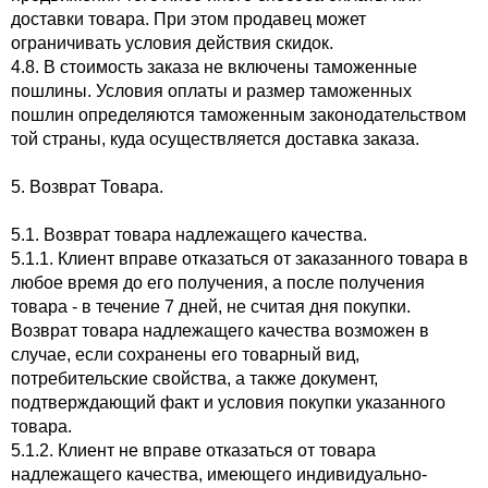
доставки товара. При этом продавец может
ограничивать условия действия скидок.
4.8. В стоимость заказа не включены таможенные
пошлины. Условия оплаты и размер таможенных
пошлин определяются таможенным законодательством
той страны, куда осуществляется доставка заказа.
5. Возврат Товара.
5.1. Возврат товара надлежащего качества.
5.1.1. Клиент вправе отказаться от заказанного товара в
любое время до его получения, а после получения
товара - в течение 7 дней, не считая дня покупки.
Возврат товара надлежащего качества возможен в
случае, если сохранены его товарный вид,
потребительские свойства, а также документ,
подтверждающий факт и условия покупки указанного
товара.
5.1.2. Клиент не вправе отказаться от товара
надлежащего качества, имеющего индивидуально-