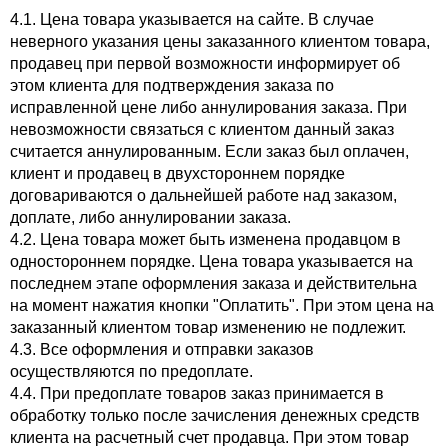
4.1. Цена товара указывается на сайте. В случае
неверного указания цены заказанного клиентом товара,
продавец при первой возможности информирует об
этом клиента для подтверждения заказа по
исправленной цене либо аннулирования заказа. При
невозможности связаться с клиентом данный заказ
считается аннулированным. Если заказ был оплачен,
клиент и продавец в двухстороннем порядке
договариваются о дальнейшей работе над заказом,
доплате, либо аннулировании заказа.
4.2. Цена товара может быть изменена продавцом в
одностороннем порядке. Цена товара указывается на
последнем этапе оформления заказа и действительна
на момент нажатия кнопки "Оплатить". При этом цена на
заказанный клиентом товар изменению не подлежит.
4.3. Все оформления и отправки заказов
осуществляются по предоплате.
4.4. При предоплате товаров заказ принимается в
обработку только после зачисления денежных средств
клиента на расчетный счет продавца. При этом товар