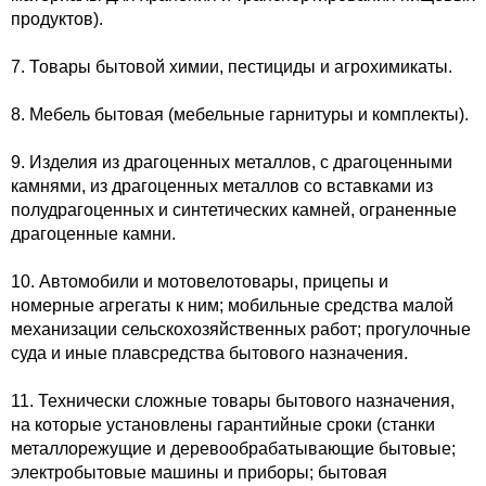
продуктов).
7. Товары бытовой химии, пестициды и агрохимикаты.
8. Мебель бытовая (мебельные гарнитуры и комплекты).
9. Изделия из драгоценных металлов, с драгоценными
камнями, из драгоценных металлов со вставками из
полудрагоценных и синтетических камней, ограненные
драгоценные камни.
10. Автомобили и мотовелотовары, прицепы и
номерные агрегаты к ним; мобильные средства малой
механизации сельскохозяйственных работ; прогулочные
суда и иные плавсредства бытового назначения.
11. Технически сложные товары бытового назначения,
на которые установлены гарантийные сроки (станки
металлорежущие и деревообрабатывающие бытовые;
электробытовые машины и приборы; бытовая