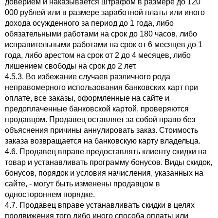
доверием и наказывается штрафом в размере до 120
000 рублей или в размере заработной платы или иного
дохода осужденного за период до 1 года, либо
обязательными работами на срок до 180 часов, либо
исправительными работами на срок от 6 месяцев до 1
года, либо арестом на срок от 2 до 4 месяцев, либо
лишением свободы на срок до 2 лет.
4.5.3. Во избежание случаев различного рода
неправомерного использования банковских карт при
оплате, все заказы, оформленные на сайте и
предоплаченные банковской картой, проверяются
продавцом. Продавец оставляет за собой право без
объяснения причины аннулировать заказ. Стоимость
заказа возвращается на банковскую карту владельца.
4.6. Продавец вправе предоставлять клиенту скидки на
товар и устанавливать программу бонусов. Виды скидок,
бонусов, порядок и условия начисления, указанных на
сайте, - могут быть изменены продавцом в
одностороннем порядке.
4.7. Продавец вправе устанавливать скидки в целях
продвижения того либо иного способа оплаты или