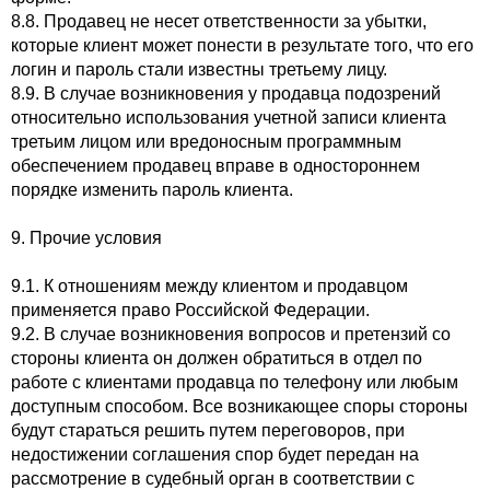
8.8. Продавец не несет ответственности за убытки,
которые клиент может понести в результате того, что его
логин и пароль стали известны третьему лицу.
8.9. В случае возникновения у продавца подозрений
относительно использования учетной записи клиента
третьим лицом или вредоносным программным
обеспечением продавец вправе в одностороннем
порядке изменить пароль клиента.
9. Прочие условия
9.1. К отношениям между клиентом и продавцом
применяется право Российской Федерации.
9.2. В случае возникновения вопросов и претензий со
стороны клиента он должен обратиться в отдел по
работе с клиентами продавца по телефону или любым
доступным способом. Все возникающее споры стороны
будут стараться решить путем переговоров, при
недостижении соглашения спор будет передан на
рассмотрение в судебный орган в соответствии с