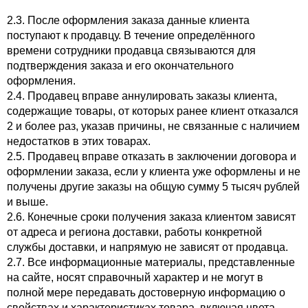
2.3. После оформления заказа данные клиента
поступают к продавцу. В течение определённого
времени сотрудники продавца связываются для
подтверждения заказа и его окончательного
оформления.
2.4. Продавец вправе аннулировать заказы клиента,
содержащие товары, от которых ранее клиент отказался
2 и более раз, указав причины, не связанные с наличием
недостатков в этих товарах.
2.5. Продавец вправе отказать в заключении договора и
оформлении заказа, если у клиента уже оформлены и не
получены другие заказы на общую сумму 5 тысяч рублей
и выше.
2.6. Конечные сроки получения заказа клиентом зависят
от адреса и региона доставки, работы конкретной
службы доставки, и напрямую не зависят от продавца.
2.7. Все информационные материалы, представленные
на сайте, носят справочный характер и не могут в
полной мере передавать достоверную информацию о
свойствах и характеристиках товара, включая цвета,