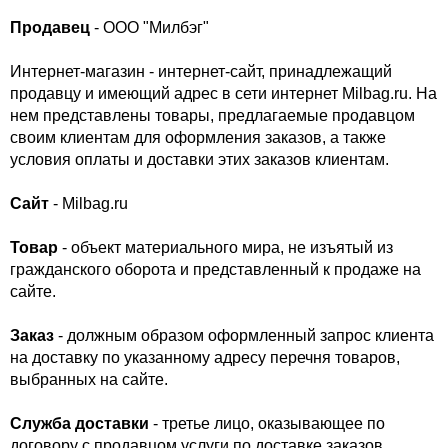
Продавец
- ООО "Милбэг"
Интернет-магазин - интернет-сайт, принадлежащий
продавцу и имеющий адрес в сети интернет Milbag.ru​. На
нем представлены товары, предлагаемые продавцом
своим клиентам для оформления заказов, а также
условия оплаты и доставки этих заказов клиентам.
Сайт
- Milbag.ru​
Товар
- объект материального мира, не изъятый из
гражданского оборота и представленный к продаже на
сайте.
Заказ
- должным образом оформленный запрос клиента
на доставку по указанному адресу перечня товаров,
выбранных на сайте.
Служба доставки
- третье лицо, оказывающее по
договору с продавцом услуги по доставке заказов