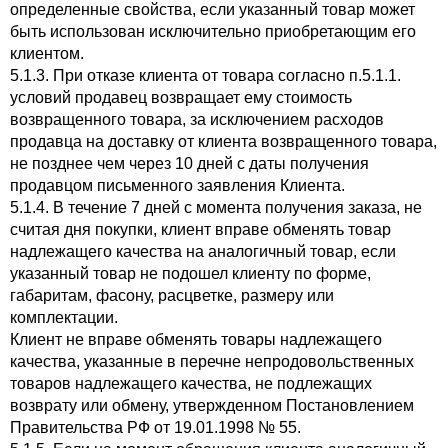
определенные свойства, если указанный товар может
быть использован исключительно приобретающим его
клиентом.
5.1.3. При отказе клиента от товара согласно п.5.1.1.
условий продавец возвращает ему стоимость
возвращенного товара, за исключением расходов
продавца на доставку от клиента возвращенного товара,
не позднее чем через 10 дней с даты получения
продавцом письменного заявления Клиента.
5.1.4. В течение 7 дней с момента получения заказа, не
считая дня покупки, клиент вправе обменять товар
надлежащего качества на аналогичный товар, если
указанный товар не подошел клиенту по форме,
габаритам, фасону, расцветке, размеру или
комплектации.
Клиент не вправе обменять товары надлежащего
качества, указанные в перечне непродовольственных
товаров надлежащего качества, не подлежащих
возврату или обмену, утвержденном Постановлением
Правительства РФ от 19.01.1998 № 55.