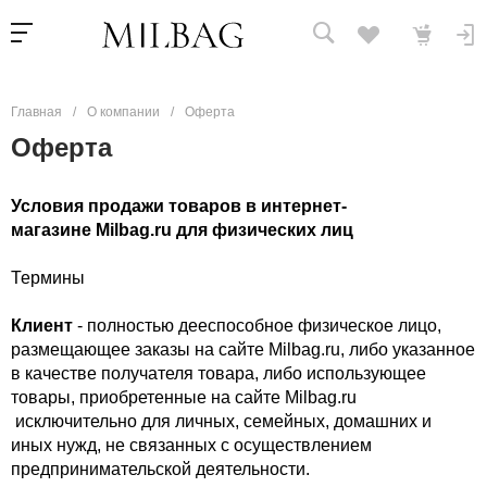
Главная
/
О компании
/
Оферта
Оферта
Условия продажи товаров в интернет-
магазине Milbag.ru для физических лиц
Термины
Клиент
- полностью дееспособное физическое лицо,
размещающее заказы на сайте Milbag.ru​, либо указанное
в качестве получателя товара, либо использующее
товары, приобретенные на сайте Milbag.ru​
исключительно для личных, семейных, домашних и
иных нужд, не связанных с осуществлением
предпринимательской деятельности.