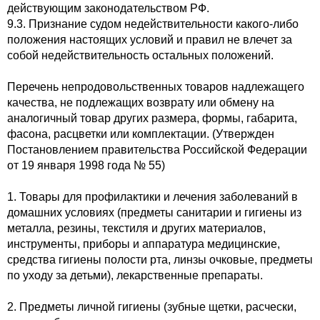
действующим законодательством РФ.
9.3. Признание судом недействительности какого-либо
положения настоящих условий и правил не влечет за
собой недействительность остальных положений.
Перечень непродовольственных товаров надлежащего
качества, не подлежащих возврату или обмену
на
аналогичный товар других размера, формы, габарита,
фасона, расцветки или комплектации.
(Утвержден
Постановлением правительства Российской Федерации
от 19 января 1998 года № 55)
1. Товары для профилактики и лечения заболеваний в
домашних условиях (предметы санитарии и гигиены из
металла, резины, текстиля и других материалов,
инструменты, приборы и аппаратура медицинские,
средства гигиены полости рта, линзы очковые, предметы
по уходу за детьми), лекарственные препараты.
2. Предметы личной гигиены (зубные щетки, расчески,