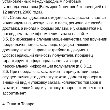
установленных международным почтовым
законодательством (Всемирной почтовой конвенцией от
12 августа 2008 года).
3.4. Стоимость доставки каждого заказа рассчитывается
индивидуально, исходя из его веса, региона и способа
доставки, а иногда и формы оплаты, и указывается на
последнем этапе оформления заказа на сайте.
3.5. Во избежание случаев мошенничества при вручении
предоплаченного заказа лицо, осуществляющее
доставку заказа, вправе затребовать документ,
удостоверяющий личность получателя. продавец
гарантирует конфиденциальность и защиту
персональной информации получателя (п.8.3.1.).
3.6. При передаче заказа клиент в присутствии лица,
осуществляющего доставку заказа, должен проверить
внешний вид и упаковку заказа, количество товаров в
заказе, внешний вид и упаковку товаров, комплектность,
ассортимент.
4. Оплата Товара