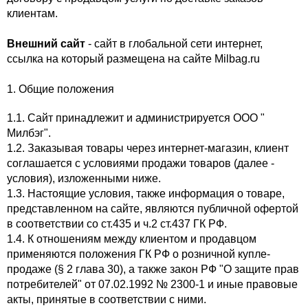
клиентам.
Внешний сайт
- сайт в глобальной сети интернет,
ссылка на который размещена на сайте Milbag.ru​
1. Общие положения
1.1. Сайт принадлежит и администрируется ООО "
Милбэг".
1.2. Заказывая товары через интернет-магазин, клиент
соглашается с условиями продажи товаров (далее -
условия), изложенными ниже.
1.3. Настоящие условия, также информация о товаре,
представленном на сайте, являются публичной офертой
в соответствии со ст.435 и ч.2 ст.437 ГК РФ.
1.4. К отношениям между клиентом и продавцом
применяются положения ГК РФ о розничной купле-
продаже (§ 2 глава 30), а также закон РФ "О защите прав
потребителей" от 07.02.1992 № 2300-1 и иные правовые
акты, принятые в соответствии с ними.