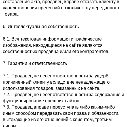
составления акта, продавец вправе отказать клиенту в
удовлетворении претензий по количеству переданного
товара.
6. Интеллектуальная собственность
6.1. Вся текстовая информация и графические
изображения, находящиеся на сайте являются
собственностью продавца и/или его контрагентов.
7. Гарантии и ответственность
7.1. Продавец не несет ответственности за ущерб,
причиненный клиенту вследствие ненадлежащего
использования товаров, заказанных на сайте.
7.2. Продавец не несет ответственности за содержание и
функционирование внешних сайтов.
7.3. Продавец вправе переуступать либо каким-либо
иным способом передавать свои права и обязанности,
вытекающие из его отношений с клиентом, третьим
лицам.