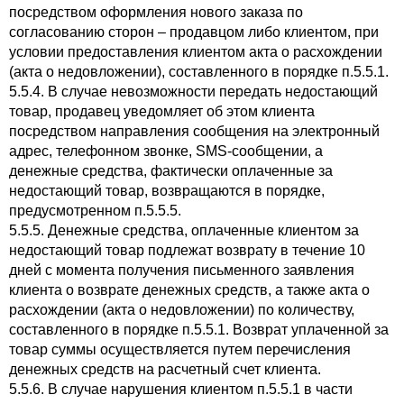
посредством оформления нового заказа по
согласованию сторон – продавцом либо клиентом, при
условии предоставления клиентом акта о расхождении
(акта о недовложении), составленного в порядке п.5.5.1.
5.5.4. В случае невозможности передать недостающий
товар, продавец уведомляет об этом клиента
посредством направления сообщения на электронный
адрес, телефонном звонке, SMS-сообщении, а
денежные средства, фактически оплаченные за
недостающий товар, возвращаются в порядке,
предусмотренном п.5.5.5.
5.5.5. Денежные средства, оплаченные клиентом за
недостающий товар подлежат возврату в течение 10
дней с момента получения письменного заявления
клиента о возврате денежных средств, а также акта о
расхождении (акта о недовложении) по количеству,
составленного в порядке п.5.5.1. Возврат уплаченной за
товар суммы осуществляется путем перечисления
денежных средств на расчетный счет клиента.
5.5.6. В случае нарушения клиентом п.5.5.1 в части