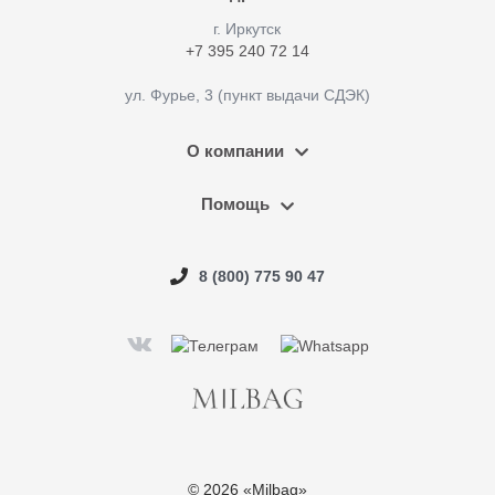
г. Иркутск
+7 395 240 72 14
ул. Фурье, 3 (пункт выдачи СДЭК)
О компании
Помощь
8 (800) 775 90 47
© 2026 «Milbag»