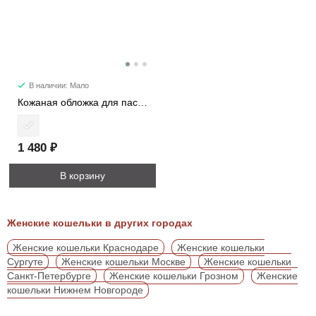
В наличии: Мало
Кожаная обложка для паспорта 537M
1 480 ₽
В корзину
Женские кошельки в других городах
Женские кошельки Краснодаре
Женские кошельки
Сургуте
Женские кошельки Москве
Женские кошельки
Санкт-Петербурге
Женские кошельки Грозном
Женские
кошельки Нижнем Новгороде