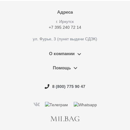
Адреса
г. Иркутск
+7 395 240 72 14
ул. Фурье, 3 (пункт выдачи СДЭК)
О компании
Помощь
8 (800) 775 90 47