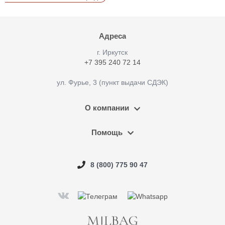
Адреса
г. Иркутск
+7 395 240 72 14
ул. Фурье, 3 (пункт выдачи СДЭК)
О компании
Помощь
8 (800) 775 90 47