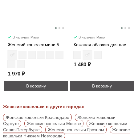
В наличии: Мало
В наличии: Мало
Женский кошелек мини 548M
Кожаная обложка для паспорта 537M
1 480 ₽
1 970 ₽
В корзину
В корзину
Женские кошельки в других городах
Женские кошельки Краснодаре
Женские кошельки
Сургуте
Женские кошельки Москве
Женские кошельки
Санкт-Петербурге
Женские кошельки Грозном
Женские
кошельки Нижнем Новгороде