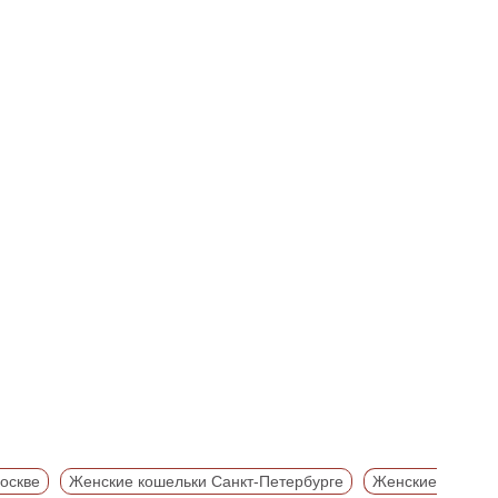
оскве
Женские кошельки Санкт-Петербурге
Женские