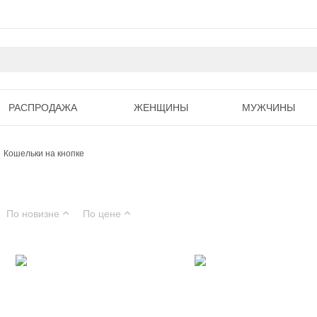
РАСПРОДАЖА
ЖЕНЩИНЫ
МУЖЧИНЫ
Кошельки на кнопке
По новизне
По цене