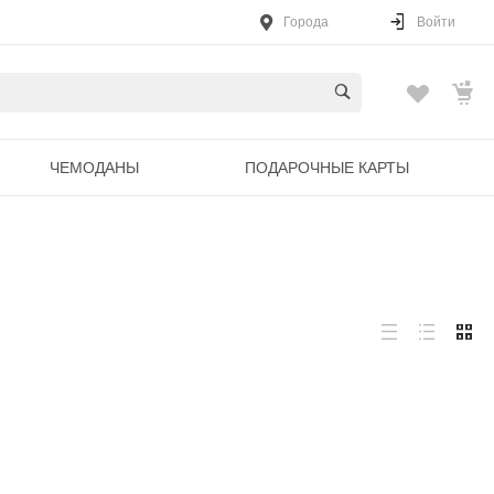
Города
Войти
ЧЕМОДАНЫ
ПОДАРОЧНЫЕ КАРТЫ