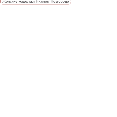
Женские кошельки Нижнем Новгороде