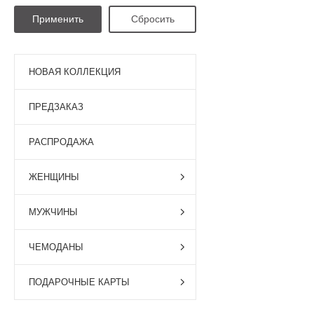
НОВАЯ КОЛЛЕКЦИЯ
ПРЕДЗАКАЗ
РАСПРОДАЖА
ЖЕНЩИНЫ
МУЖЧИНЫ
ЧЕМОДАНЫ
ПОДАРОЧНЫЕ КАРТЫ