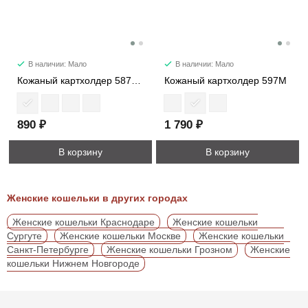
В наличии: Мало
В наличии: Мало
Кожаный картхолдер 587PM
Кожаный картхолдер 597M
890 ₽
1 790 ₽
В корзину
В корзину
Женские кошельки в других городах
Женские кошельки Краснодаре
Женские кошельки
Сургуте
Женские кошельки Москве
Женские кошельки
Санкт-Петербурге
Женские кошельки Грозном
Женские
кошельки Нижнем Новгороде