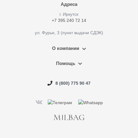
Адреса
г. Иркутск
+7 395 240 72 14
ул. Фурье, 3 (пункт выдачи СДЭК)
О компании
Помощь
8 (800) 775 90 47