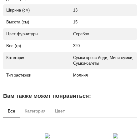
Ширина (см)
13
Высота (см)
15
Цвет фурнитуры
Серебро
Вес (гр)
320
Категория
Сумки кросс-боди, Мини-сумки,
Сумки-багеты
Тип застежки
Молния
Вам также может понравиться:
Все
Категория
Цвет