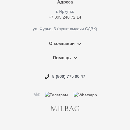
Адреса
г. Иркутск
+7 395 240 72 14
ул. Фурье, 3 (пункт выдачи СДЭК)
О компании
Помощь
8 (800) 775 90 47