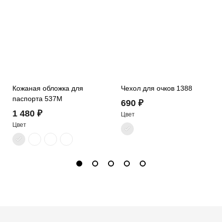
Кожаная обложка для
Чехол для очков 1388
паспорта 537M
690 ₽
1 480 ₽
Цвет
Цвет