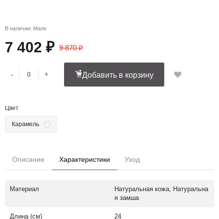
В наличии: Мало
7 402 ₽
9 870 ₽
-
+
Добавить в корзину
Цвет
Карамель
Описание
Характеристики
Уход
Материал
Натуральная кожа, Натуральна
я замша
Длина (см)
24