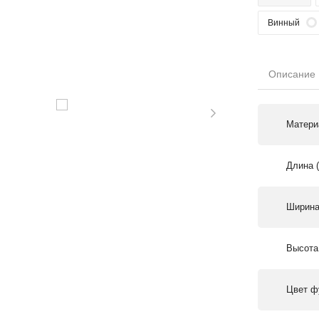
Винный
Описание
Матери
Длина 
Ширина
Высота
Цвет ф