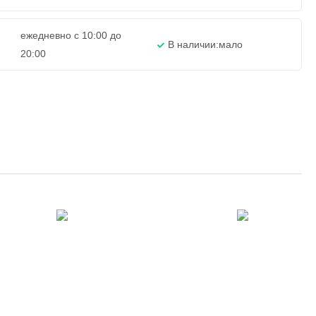
ежедневно с 10:00 до
В наличии:
мало
20:00