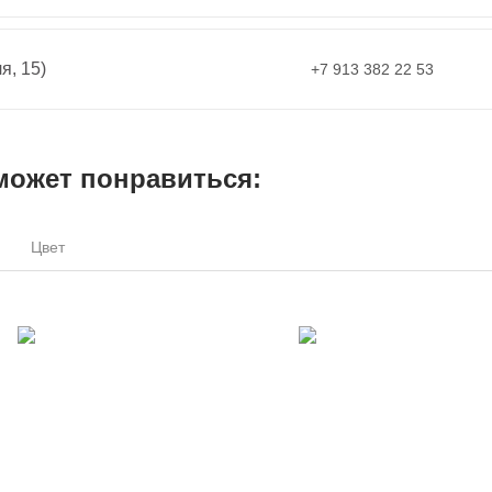
я, 15)
+7 913 382 22 53
может понравиться:
Цвет