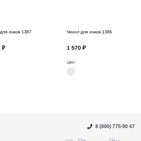
для очков 1387
Чехол для очков 1386
 ₽
1 570 ₽
Цвет
8 (800) 775 90 47