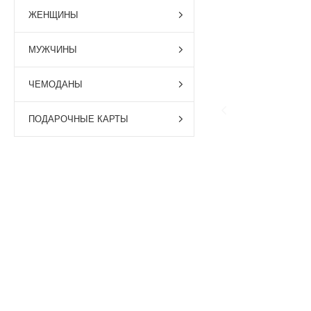
ЖЕНЩИНЫ
МУЖЧИНЫ
ЧЕМОДАНЫ
ПОДАРОЧНЫЕ КАРТЫ