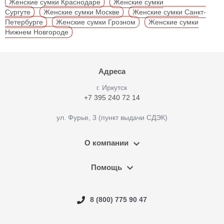
Женские сумки Краснодаре
Женские сумки
Сургуте
Женские сумки Москве
Женские сумки Санкт-
Петербурге
Женские сумки Грозном
Женские сумки
Нижнем Новгороде
Адреса
г. Иркутск
+7 395 240 72 14
ул. Фурье, 3 (пункт выдачи СДЭК)
О компании
Помощь
8 (800) 775 90 47