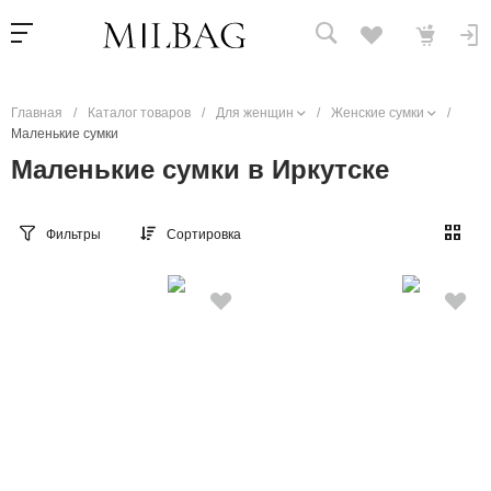
Главная
/
Каталог товаров
/
Для женщин
/
Женские сумки
/
Маленькие сумки
Маленькие сумки в Иркутске
Фильтры
Сортировка