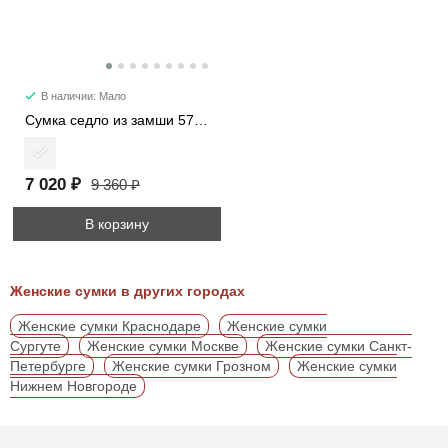
В наличии: Мало
Сумка седло из замши 57112
7 020 ₽
9 360 ₽
В корзину
Женские сумки в других городах
Женские сумки Краснодаре
Женские сумки
Сургуте
Женские сумки Москве
Женские сумки Санкт-
Петербурге
Женские сумки Грозном
Женские сумки
Нижнем Новгороде