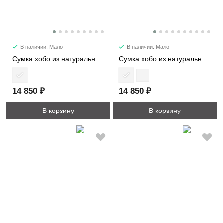
В наличии: Мало
В наличии: Мало
Сумка хобо из натуральной замши 3224-1
Сумка хобо из натуральной кожи 3224
14 850 ₽
14 850 ₽
В корзину
В корзину