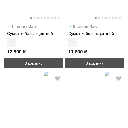
В наличии: Мало
В наличии: Мало
Сумка-хобо с акцентной цепью 30195
Сумка-хобо с акцентной цепью 30192
12 900 ₽
11 800 ₽
В корзину
В корзину