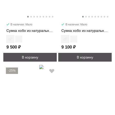
В наличии: Мало
В наличии: Мало
Сумка хобо из натуральной кожи 7066
Сумка хобо из натуральной кожи 3036
9 500 ₽
9 100 ₽
В корзину
В корзину
-25%