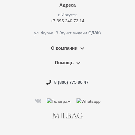
Адреса
г. Иркутск
+7 395 240 72 14
ул. Фурье, 3 (пункт выдачи СДЭК)
О компании
Помощь
8 (800) 775 90 47