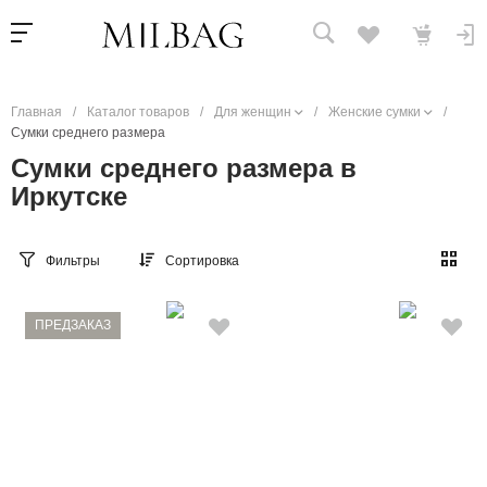
Главная
/
Каталог товаров
/
Для женщин
/
Женские сумки
/
Сумки среднего размера
Сумки среднего размера в
Иркутске
Фильтры
Сортировка
ПРЕДЗАКАЗ