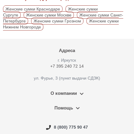
Женские сумки Краснодаре
Женские сумки
Сургуте
Женские сумки Москве
Женские сумки Санкт-
Петербурге
Женские сумки Грозном
Женские сумки
Нижнем Новгороде
Адреса
г. Иркутск
+7 395 240 72 14
ул. Фурье, 3 (пункт выдачи СДЭК)
О компании
Помощь
8 (800) 775 90 47