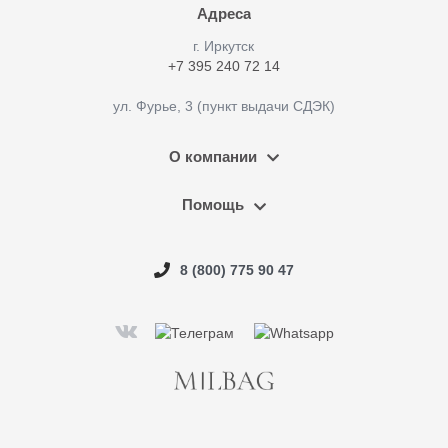
Адреса
г. Иркутск
+7 395 240 72 14
ул. Фурье, 3 (пункт выдачи СДЭК)
О компании
Помощь
8 (800) 775 90 47